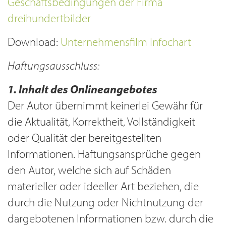
Geschäftsbedingungen der Firma
dreihundertbilder
Download:
Unternehmensfilm Infochart
Haftungsausschluss:
1. Inhalt des Onlineangebotes
Der Autor übernimmt keinerlei Gewähr für
die Aktualität, Korrektheit, Vollständigkeit
oder Qualität der bereitgestellten
Informationen. Haftungsansprüche gegen
den Autor, welche sich auf Schäden
materieller oder ideeller Art beziehen, die
durch die Nutzung oder Nichtnutzung der
dargebotenen Informationen bzw. durch die