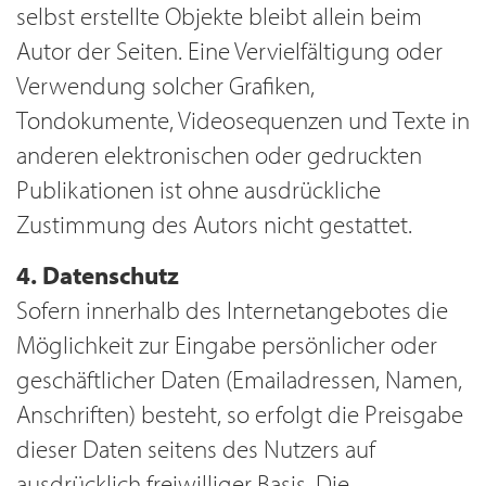
selbst erstellte Objekte bleibt allein beim
Autor der Seiten. Eine Vervielfältigung oder
Verwendung solcher Grafiken,
Tondokumente, Videosequenzen und Texte in
anderen elektronischen oder gedruckten
Publikationen ist ohne ausdrückliche
Zustimmung des Autors nicht gestattet.
4. Datenschutz
Sofern innerhalb des Internetangebotes die
Möglichkeit zur Eingabe persönlicher oder
geschäftlicher Daten (Emailadressen, Namen,
Anschriften) besteht, so erfolgt die Preisgabe
dieser Daten seitens des Nutzers auf
ausdrücklich freiwilliger Basis. Die