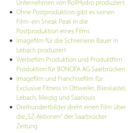
Unternehmen von RollHydro produziert
Ohne Postproduktion gibt es keinen
Film- ein Sneak Peak in die
Postproduktion eines Films
Imagefilm für die Schreinerei Bauer in
Lebach produziert
Werbefilm Produktion und Produktfilm
Produktion für BONOFA AG Saarbrücken
Imagefilm und Franchisefilm für
Exclusive Fitness in Ottweiler, Blieskastel,
Lebach, Merzig und Saarlouis
Dreihundertbilder dreht einen Film über
die „SZ-Aktionen“ der Saarbrücker
Zeitung