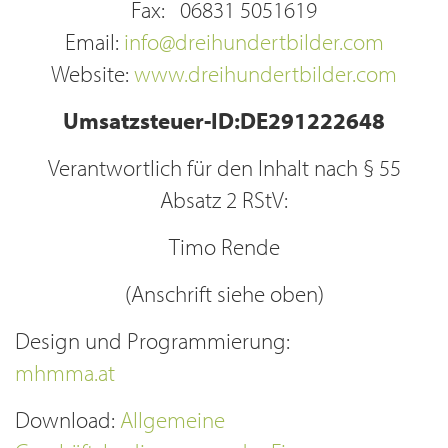
Fax: 06831 5051619
Email:
info@dreihundertbilder.com
Website:
www.dreihundertbilder.com
Umsatzsteuer-ID:DE291222648
Verantwortlich für den Inhalt nach § 55
Absatz 2 RStV:
Timo Rende
(Anschrift siehe oben)
Design und Programmierung:
mhmma.at
Download:
Allgemeine