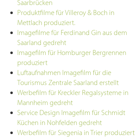
Saarbrücken
Produktfilme für Villeroy & Boch in
Mettlach produziert.
Imagefilme für Ferdinand Gin aus dem
Saarland gedreht
Imagefilm für Homburger Bergrennen
produziert
Luftaufnahmen Imagefilm für die
Tourismus Zentrale Saarland erstellt
Werbefilm für Kreckler Regalsysteme in
Mannheim gedreht
Service Design Imagefilm für Schmidt
Küchen in Nohfelden gedreht
Werbefilm für Siegenia in Trier produziert