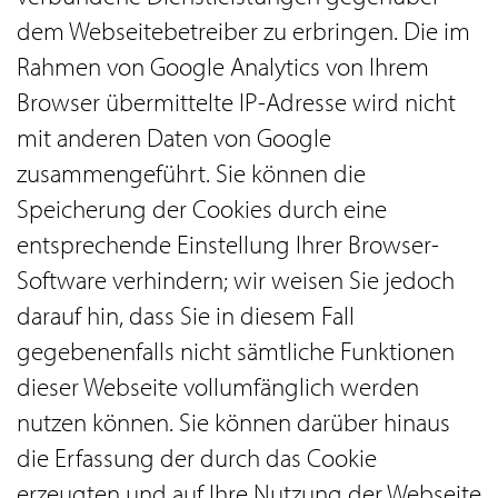
dem Webseitebetreiber zu erbringen. Die im
Rahmen von Google Analytics von Ihrem
Browser übermittelte IP-Adresse wird nicht
mit anderen Daten von Google
zusammengeführt. Sie können die
Speicherung der Cookies durch eine
entsprechende Einstellung Ihrer Browser-
Software verhindern; wir weisen Sie jedoch
darauf hin, dass Sie in diesem Fall
gegebenenfalls nicht sämtliche Funktionen
dieser Webseite vollumfänglich werden
nutzen können. Sie können darüber hinaus
die Erfassung der durch das Cookie
erzeugten und auf Ihre Nutzung der Webseite