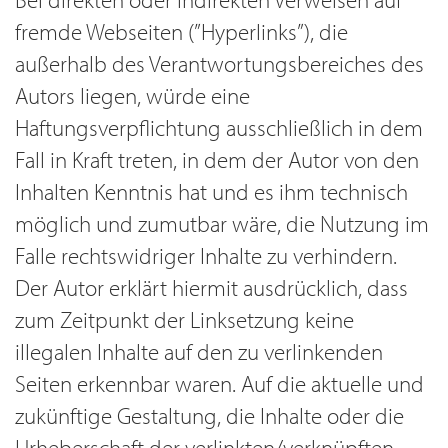
fremde Webseiten (”Hyperlinks”), die
außerhalb des Verantwortungsbereiches des
Autors liegen, würde eine
Haftungsverpflichtung ausschließlich in dem
Fall in Kraft treten, in dem der Autor von den
Inhalten Kenntnis hat und es ihm technisch
möglich und zumutbar wäre, die Nutzung im
Falle rechtswidriger Inhalte zu verhindern.
Der Autor erklärt hiermit ausdrücklich, dass
zum Zeitpunkt der Linksetzung keine
illegalen Inhalte auf den zu verlinkenden
Seiten erkennbar waren. Auf die aktuelle und
zukünftige Gestaltung, die Inhalte oder die
Urheberschaft der verlinkten/verknüpften