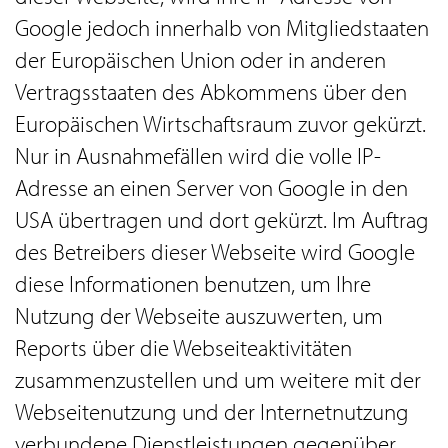
Google jedoch innerhalb von Mitgliedstaaten
der Europäischen Union oder in anderen
Vertragsstaaten des Abkommens über den
Europäischen Wirtschaftsraum zuvor gekürzt.
Nur in Ausnahmefällen wird die volle IP-
Adresse an einen Server von Google in den
USA übertragen und dort gekürzt. Im Auftrag
des Betreibers dieser Webseite wird Google
diese Informationen benutzen, um Ihre
Nutzung der Webseite auszuwerten, um
Reports über die Webseiteaktivitäten
zusammenzustellen und um weitere mit der
Webseitenutzung und der Internetnutzung
verbundene Dienstleistungen gegenüber