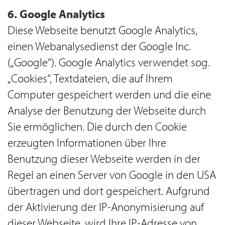
6. Google Analytics
Diese Webseite benutzt Google Analytics,
einen Webanalysedienst der Google Inc.
(„Google“). Google Analytics verwendet sog.
„Cookies“, Textdateien, die auf Ihrem
Computer gespeichert werden und die eine
Analyse der Benutzung der Webseite durch
Sie ermöglichen. Die durch den Cookie
erzeugten Informationen über Ihre
Benutzung dieser Webseite werden in der
Regel an einen Server von Google in den USA
übertragen und dort gespeichert. Aufgrund
der Aktivierung der IP-Anonymisierung auf
dieser Webseite, wird Ihre IP-Adresse von