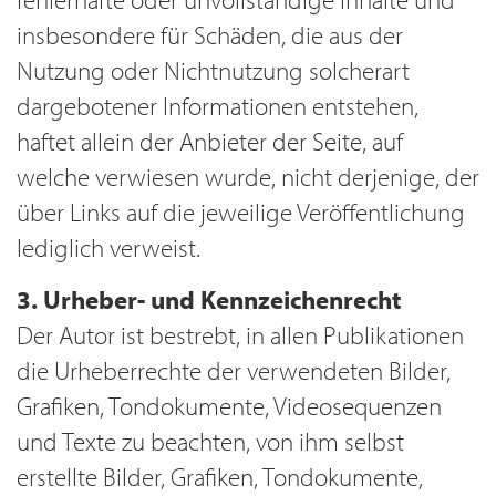
insbesondere für Schäden, die aus der
Nutzung oder Nichtnutzung solcherart
dargebotener Informationen entstehen,
haftet allein der Anbieter der Seite, auf
welche verwiesen wurde, nicht derjenige, der
über Links auf die jeweilige Veröffentlichung
lediglich verweist.
3. Urheber- und Kennzeichenrecht
Der Autor ist bestrebt, in allen Publikationen
die Urheberrechte der verwendeten Bilder,
Grafiken, Tondokumente, Videosequenzen
und Texte zu beachten, von ihm selbst
erstellte Bilder, Grafiken, Tondokumente,