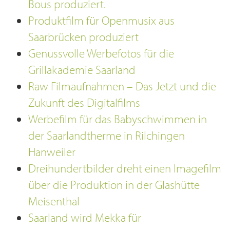
Bous produziert.
Produktfilm für Openmusix aus
Saarbrücken produziert
Genussvolle Werbefotos für die
Grillakademie Saarland
Raw Filmaufnahmen – Das Jetzt und die
Zukunft des Digitalfilms
Werbefilm für das Babyschwimmen in
der Saarlandtherme in Rilchingen
Hanweiler
Dreihundertbilder dreht einen Imagefilm
über die Produktion in der Glashütte
Meisenthal
Saarland wird Mekka für