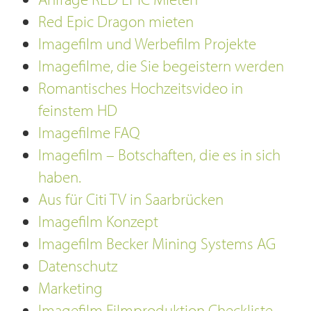
Red Epic Dragon mieten
Imagefilm und Werbefilm Projekte
Imagefilme, die Sie begeistern werden
Romantisches Hochzeitsvideo in
feinstem HD
Imagefilme FAQ
Imagefilm – Botschaften, die es in sich
haben.
Aus für Citi TV in Saarbrücken
Imagefilm Konzept
Imagefilm Becker Mining Systems AG
Datenschutz
Marketing
Imagefilm Filmproduktion Checkliste