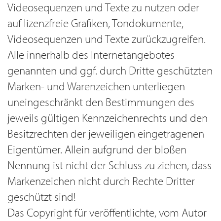
Videosequenzen und Texte zu nutzen oder
auf lizenzfreie Grafiken, Tondokumente,
Videosequenzen und Texte zurückzugreifen.
Alle innerhalb des Internetangebotes
genannten und ggf. durch Dritte geschützten
Marken- und Warenzeichen unterliegen
uneingeschränkt den Bestimmungen des
jeweils gültigen Kennzeichenrechts und den
Besitzrechten der jeweiligen eingetragenen
Eigentümer. Allein aufgrund der bloßen
Nennung ist nicht der Schluss zu ziehen, dass
Markenzeichen nicht durch Rechte Dritter
geschützt sind!
Das Copyright für veröffentlichte, vom Autor