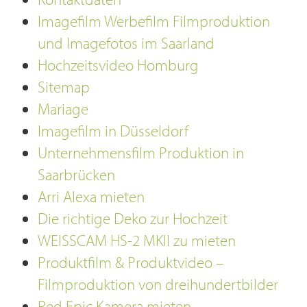
Imagefilm Werbefilm Filmproduktion
und Imagefotos im Saarland
Hochzeitsvideo Homburg
Sitemap
Mariage
Imagefilm in Düsseldorf
Unternehmensfilm Produktion in
Saarbrücken
Arri Alexa mieten
Die richtige Deko zur Hochzeit
WEISSCAM HS-2 MKII zu mieten
Produktfilm & Produktvideo –
Filmproduktion von dreihundertbilder
Red Epic Kamera mieten