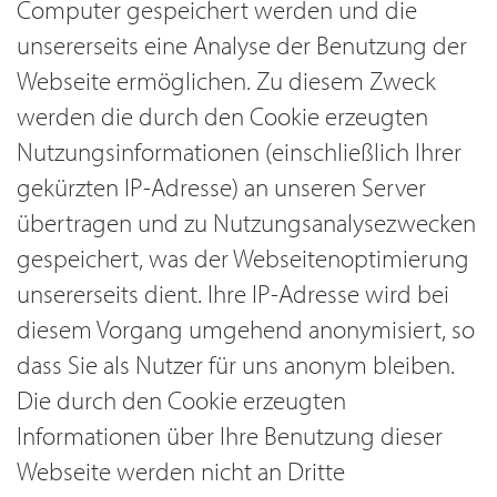
Computer gespeichert werden und die
unsererseits eine Analyse der Benutzung der
Webseite ermöglichen. Zu diesem Zweck
werden die durch den Cookie erzeugten
Nutzungsinformationen (einschließlich Ihrer
gekürzten IP-Adresse) an unseren Server
übertragen und zu Nutzungsanalysezwecken
gespeichert, was der Webseitenoptimierung
unsererseits dient. Ihre IP-Adresse wird bei
diesem Vorgang umge­hend anony­mi­siert, so
dass Sie als Nutzer für uns anonym bleiben.
Die durch den Cookie erzeugten
Informationen über Ihre Benutzung dieser
Webseite werden nicht an Dritte