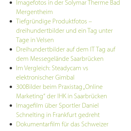
Imagefotos in der Solymar Therme Bad
Mergentheim
Tiefgründige Produktfotos –
dreihundertbilder und ein Tag unter
Tage in Velsen
Dreihundertbilder auf dem IT Tag auf
dem Messegelände Saarbrücken
Im Vergleich: Steadycam vs
elektronischer Gimbal
300Bilder beim Praxistag „Online
Marketing“ der IHK in Saarbrücken
Imagefilm über Sportler Daniel
Schnelting in Frankfurt gedreht
Dokumentarfilm für das Schweizer