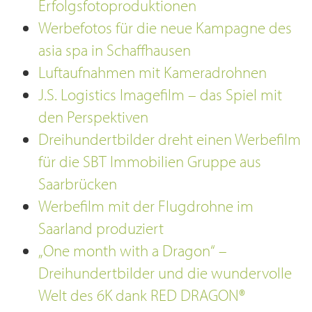
Erfolgsfotoproduktionen
Werbefotos für die neue Kampagne des
asia spa in Schaffhausen
Luftaufnahmen mit Kameradrohnen
J.S. Logistics Imagefilm – das Spiel mit
den Perspektiven
Dreihundertbilder dreht einen Werbefilm
für die SBT Immobilien Gruppe aus
Saarbrücken
Werbefilm mit der Flugdrohne im
Saarland produziert
„One month with a Dragon“ –
Dreihundertbilder und die wundervolle
Welt des 6K dank RED DRAGON®