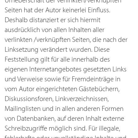
Seiten hat der Autor keinerlei Einfluss.
Deshalb distanziert er sich hiermit
ausdrücklich von allen Inhalten aller
verlinkten /verknüpften Seiten, die nach der
Linksetzung verändert wurden. Diese
Feststellung gilt für alle innerhalb des
eigenen Internetangebotes gesetzten Links
und Verweise sowie für Fremdeinträge in
vom Autor eingerichteten Gästebüchern,
Diskussionsforen, Linkverzeichnissen,
Mailinglisten und in allen anderen Formen
von Datenbanken, auf deren Inhalt externe
Schreibzugriffe möglich sind. Für illegale,
fehlerhafte oder unvollständige Inhalte und