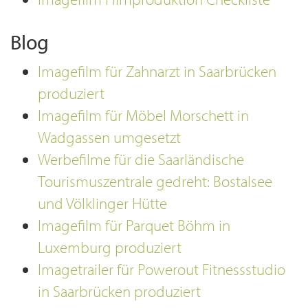
Blog
Imagefilm für Zahnarzt in Saarbrücken
produziert
Imagefilm für Möbel Morschett in
Wadgassen umgesetzt
Werbefilme für die Saarländische
Tourismuszentrale gedreht: Bostalsee
und Völklinger Hütte
Imagefilm für Parquet Böhm in
Luxemburg produziert
Imagetrailer für Powerout Fitnessstudio
in Saarbrücken produziert