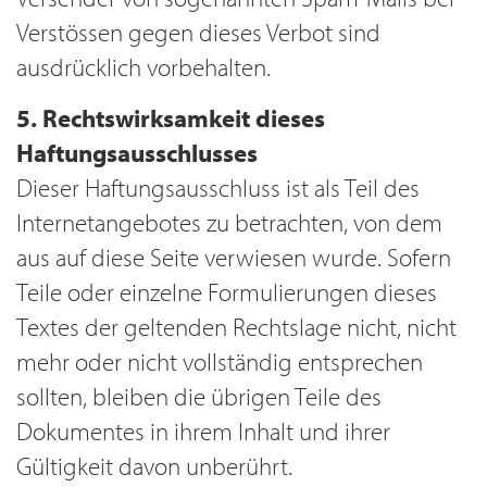
Verstössen gegen dieses Verbot sind
ausdrücklich vorbehalten.
5. Rechtswirksamkeit dieses
Haftungsausschlusses
Dieser Haftungsausschluss ist als Teil des
Internetangebotes zu betrachten, von dem
aus auf diese Seite verwiesen wurde. Sofern
Teile oder einzelne Formulierungen dieses
Textes der geltenden Rechtslage nicht, nicht
mehr oder nicht vollständig entsprechen
sollten, bleiben die übrigen Teile des
Dokumentes in ihrem Inhalt und ihrer
Gültigkeit davon unberührt.