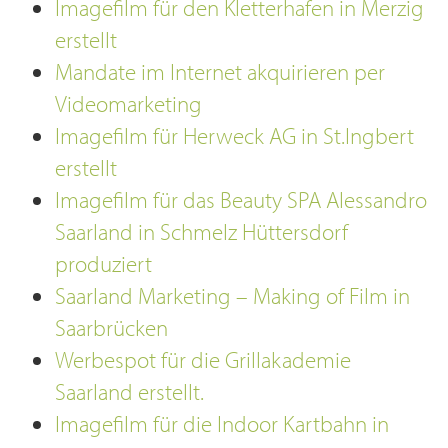
Imagefilm für den Kletterhafen in Merzig
erstellt
Mandate im Internet akquirieren per
Videomarketing
Imagefilm für Herweck AG in St.Ingbert
erstellt
Imagefilm für das Beauty SPA Alessandro
Saarland in Schmelz Hüttersdorf
produziert
Saarland Marketing – Making of Film in
Saarbrücken
Werbespot für die Grillakademie
Saarland erstellt.
Imagefilm für die Indoor Kartbahn in