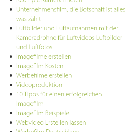
Unternehmensfilm, die Botschaft ist alles
was zählt
Luftbilder und Luftaufnahmen mit der
Kameradrohne für Luftvideos Luftbilder
und Luftfotos
Imagefilme erstellen
Imagefilm Kosten
Werbefilme erstellen
Videoproduktion
10 Tipps für einen erfolgreichen
Imagefilm
Imagefilm Beispiele
Webvideo Erstellen lassen
Werbefilm Deutschland