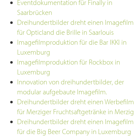
Eventdokumentation für Finally in
Saarbrücken
Dreihundertbilder dreht einen Imagefilm
für Opticland die Brille in Saarlouis
Imagefilmproduktion für die Bar IKKI in
Luxemburg
Imagefilmproduktion für Rockbox in
Luxemburg
Innovation von dreihundertbilder, der
modular aufgebaute Imagefilm.
Dreihundertbilder dreht einen Werbefilm
für Merziger Fruchtsaftgetränke in Merzig
Dreihundertbilder dreht einen Imagefilm
für die Big Beer Company in Luxemburg