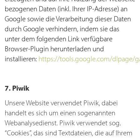
bezogenen Daten (inkl. Ihrer IP-Adresse) an
Google sowie die Verarbeitung dieser Daten
durch Google verhindern, indem sie das
unter dem folgenden Link verfügbare
Browser-Plugin herunterladen und
installieren:
https://tools.google.com/dlpage/
7. Piwik
Unsere Website verwendet Piwik, dabei
handelt es sich um einen sogenannten
Webanalysedienst. Piwik verwendet sog.
“Cookies”, das sind Textdateien, die auf Ihrem