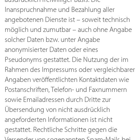
Inanspruchnahme und Bezahlung aller
angebotenen Dienste ist – soweit technisch
möglich und zumutbar – auch ohne Angabe
solcher Daten bzw. unter Angabe
anonymisierter Daten oder eines
Pseudonyms gestattet. Die Nutzung der im
Rahmen des Impressums oder vergleichbarer
Angaben veröffentlichten Kontaktdaten wie
Postanschriften, Telefon- und Faxnummern
sowie Emailadressen durch Dritte zur
Übersendung von nicht ausdrücklich
angeforderten Informationen ist nicht
gestattet. Rechtliche Schritte gegen die
Versender von sogenannten Spam-Mails bei