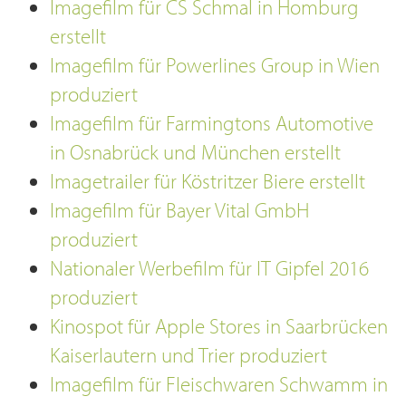
Imagefilm für CS Schmal in Homburg
erstellt
Imagefilm für Powerlines Group in Wien
produziert
Imagefilm für Farmingtons Automotive
in Osnabrück und München erstellt
Imagetrailer für Köstritzer Biere erstellt
Imagefilm für Bayer Vital GmbH
produziert
Nationaler Werbefilm für IT Gipfel 2016
produziert
Kinospot für Apple Stores in Saarbrücken
Kaiserlautern und Trier produziert
Imagefilm für Fleischwaren Schwamm in