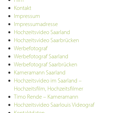
Kontakt
Impressum
Impressumadresse
Hochzeitsvideo Saarland
Hochzeitsvideo Saarbrücken
Werbefotograf
Werbefotograf Saarland
Werbefotograf Saarbrücken
Kameramann Saarland
Hochzeitsvideo im Saarland –
Hochzeitsfilm, Hochzeitsfilmer
Timo Rende – Kameramann
Hochzeitsvideo Saarlouis Videograf
Kontaktdaten