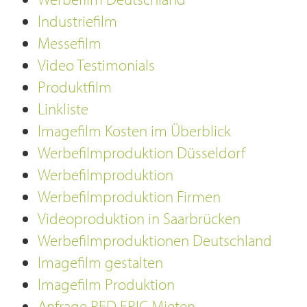
Industriefilm
Messefilm
Video Testimonials
Produktfilm
Linkliste
Imagefilm Kosten im Überblick
Werbefilmproduktion Düsseldorf
Werbefilmproduktion
Werbefilmproduktion Firmen
Videoproduktion in Saarbrücken
Werbefilmproduktionen Deutschland
Imagefilm gestalten
Imagefilm Produktion
Anfrage RED EPIC Mieten