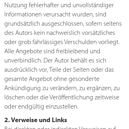
Nutzung fehlerhafter und unvollständiger
Informationen verursacht wurden, sind
grundsätzlich ausgeschlossen, sofern seitens
des Autors kein nachweislich vorsätzliches
oder grob fahrlässiges Verschulden vorliegt.
Alle Angebote sind freibleibend und
unverbindlich. Der Autor behält es sich
ausdrücklich vor, Teile der Seiten oder das
gesamte Angebot ohne gesonderte
Ankündigung zu verändern, zu ergänzen, zu
löschen oder die Veröffentlichung zeitweise
oder endgültig einzustellen.
2. Verweise und Links
Bei direkten oder indirekten Verweisen auf