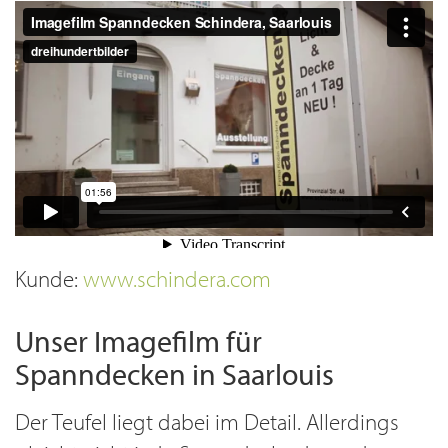
Kunde:
www.schindera.com
Unser Imagefilm für
Spanndecken in Saarlouis
Der Teufel liegt dabei im Detail. Allerdings