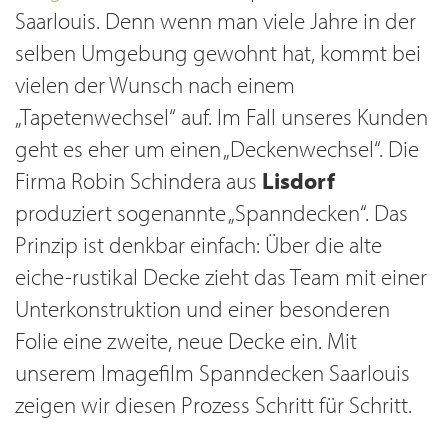
Saarlouis. Denn wenn man viele Jahre in der
selben Umgebung gewohnt hat, kommt bei
vielen der Wunsch nach einem
„Tapetenwechsel“ auf. Im Fall unseres Kunden
geht es eher um einen „Deckenwechsel“. Die
Firma Robin Schindera aus
Lisdorf
produziert sogenannte „Spanndecken“. Das
Prinzip ist denkbar einfach: Über die alte
eiche-rustikal Decke zieht das Team mit einer
Unterkonstruktion und einer besonderen
Folie eine zweite, neue Decke ein. Mit
unserem Imagefilm Spanndecken Saarlouis
zeigen wir diesen Prozess Schritt für Schritt.