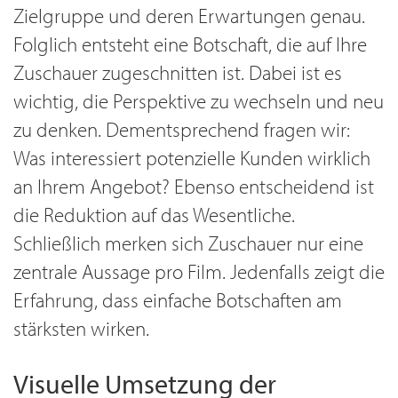
Zielgruppe und deren Erwartungen genau.
Folglich entsteht eine Botschaft, die auf Ihre
Zuschauer zugeschnitten ist. Dabei ist es
wichtig, die Perspektive zu wechseln und neu
zu denken. Dementsprechend fragen wir:
Was interessiert potenzielle Kunden wirklich
an Ihrem Angebot? Ebenso entscheidend ist
die Reduktion auf das Wesentliche.
Schließlich merken sich Zuschauer nur eine
zentrale Aussage pro Film. Jedenfalls zeigt die
Erfahrung, dass einfache Botschaften am
stärksten wirken.
Visuelle Umsetzung der