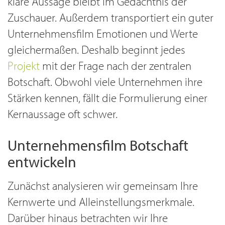
klare Aussage bleibt im Gedächtnis der
Zuschauer. Außerdem transportiert ein guter
Unternehmensfilm Emotionen und Werte
gleichermaßen. Deshalb beginnt jedes
Projekt
mit der Frage nach der zentralen
Botschaft. Obwohl viele Unternehmen ihre
Stärken kennen, fällt die Formulierung einer
Kernaussage oft schwer.
Unternehmensfilm Botschaft
entwickeln
Zunächst analysieren wir gemeinsam Ihre
Kernwerte und Alleinstellungsmerkmale.
Darüber hinaus betrachten wir Ihre