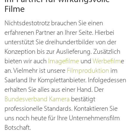
Filme
Nichtsdestotrotz brauchen Sie einen
erfahrenen Partner an Ihrer Seite. Hierbei
unterstützt Sie dreihundertbilder von der
Konzeption bis zur Auslieferung. Zusätzlich
bieten wir auch
Imagefilme
und
Werbefilm
e
an. Vielmehr ist unsere
Filmproduktion
im
Saarland Ihr Komplettanbieter. Infolgedessen
erhalten Sie alles aus einer Hand. Der
Bundesverband Kamera
bestätigt
professionelle Standards. Kontaktieren Sie
uns noch heute für Ihre Unternehmensfilm
Botschaft.