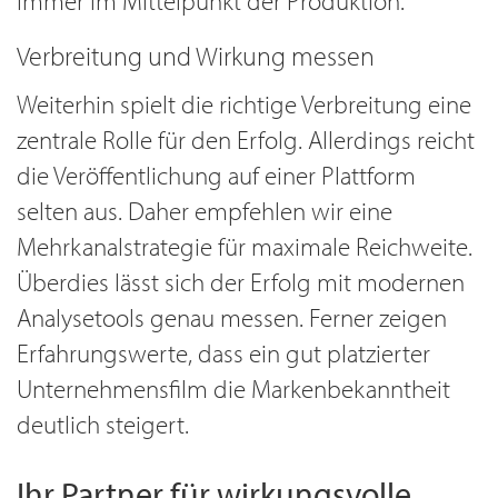
immer im Mittelpunkt der Produktion.
Verbreitung und Wirkung messen
Weiterhin spielt die richtige Verbreitung eine
zentrale Rolle für den Erfolg. Allerdings reicht
die Veröffentlichung auf einer Plattform
selten aus. Daher empfehlen wir eine
Mehrkanalstrategie für maximale Reichweite.
Überdies lässt sich der Erfolg mit modernen
Analysetools genau messen. Ferner zeigen
Erfahrungswerte, dass ein gut platzierter
Unternehmensfilm die Markenbekanntheit
deutlich steigert.
Ihr Partner für wirkungsvolle