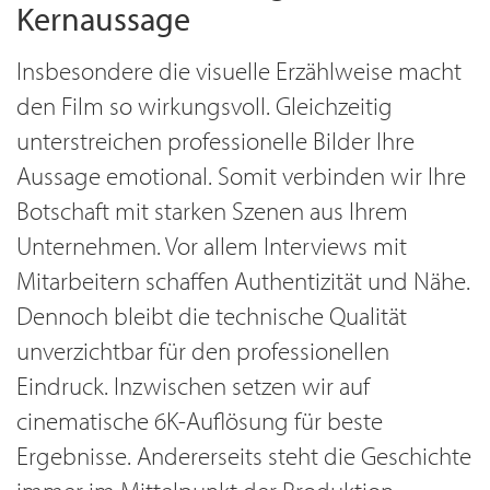
Kernaussage
Insbesondere die visuelle Erzählweise macht
den Film so wirkungsvoll. Gleichzeitig
unterstreichen professionelle Bilder Ihre
Aussage emotional. Somit verbinden wir Ihre
Botschaft mit starken Szenen aus Ihrem
Unternehmen. Vor allem Interviews mit
Mitarbeitern schaffen Authentizität und Nähe.
Dennoch bleibt die technische Qualität
unverzichtbar für den professionellen
Eindruck. Inzwischen setzen wir auf
cinematische 6K-Auflösung für beste
Ergebnisse. Andererseits steht die Geschichte