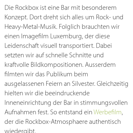
Die Rockbox ist eine Bar mit besonderem
Konzept. Dort dreht sich alles um Rock- und
Heavy-Metal-Musik. Folglich brauchten wir
einen Imagefilm Luxemburg, der diese
Leidenschaft visuell transportiert. Dabei
setzten wir auf schnelle Schnitte und
kraftvolle Bildkompositionen. Ausserdem
filmten wir das Publikum beim
ausgelassenen Feiern an Silvester. Gleichzeitig
hielten wir die beeindruckende
Inneneinrichtung der Bar in stimmungsvollen
Aufnahmen fest. So entstand ein
Werbefilm
,
der die Rockbox-Atmosphaere authentisch
wiedergibt.