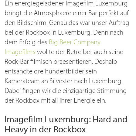
Ein energiegeladener Imagefilm Luxemburg
bringt die Atmosphaere einer Bar perfekt auf
den Bildschirm. Genau das war unser Auftrag
bei der Rockbox in Luxemburg. Denn nach
dem Erfolg des
Big Beer Company
Imagefilms
wollte der Betreiber auch seine
Rock-Bar filmisch praesentieren. Deshalb
entsandte dreihundertbilder sein
Kamerateam an Silvester nach Luxemburg.
Dabei fingen wir die einzigartige Stimmung
der Rockbox mit all ihrer Energie ein.
Imagefilm Luxemburg: Hard and
Heavy in der Rockbox