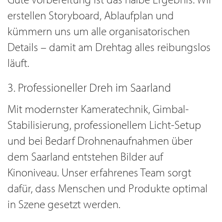
erstellen Storyboard, Ablaufplan und
kümmern uns um alle organisatorischen
Details – damit am Drehtag alles reibungslos
läuft.
3. Professioneller Dreh im Saarland
Mit modernster Kameratechnik, Gimbal-
Stabilisierung, professionellem Licht-Setup
und bei Bedarf Drohnenaufnahmen über
dem Saarland entstehen Bilder auf
Kinoniveau. Unser erfahrenes Team sorgt
dafür, dass Menschen und Produkte optimal
in Szene gesetzt werden.