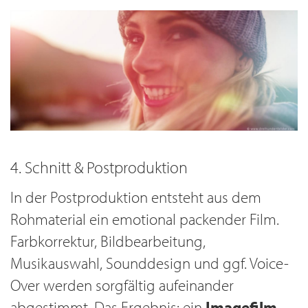
4. Schnitt & Postproduktion
In der Postproduktion entsteht aus dem
Rohmaterial ein emotional packender Film.
Farbkorrektur, Bildbearbeitung,
Musikauswahl, Sounddesign und ggf. Voice-
Over werden sorgfältig aufeinander
abgestimmt. Das Ergebnis: ein
Imagefilm
,