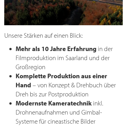
Unsere Stärken auf einen Blick:
Mehr als 10 Jahre Erfahrung
in der
Filmproduktion im Saarland und der
Großregion
Komplette Produktion aus einer
Hand
– von Konzept & Drehbuch über
Dreh bis zur Postproduktion
Modernste Kameratechnik
inkl.
Drohnenaufnahmen und Gimbal-
Systeme für cineastische Bilder