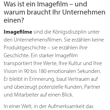
Was ist ein Imagefilm – und
warum braucht Ihr Unternehmen
einen?
Imagefilme
sind die Königsdisziplin unter
den Unternehmensfilmen. Sie erzählen keine
Produktgeschichte – sie erzählen
Ihre
Geschichte. Ein starker Imagefilm
transportiert Ihre Werte, Ihre Kultur und Ihre
Vision in 90 bis 180 emotionalen Sekunden.
Er bleibt in Erinnerung, baut Vertrauen auf
und überzeugt potenzielle Kunden, Partner
und Mitarbeiter auf einen Blick.
In einer Welt, in der Aufmerksamkeit das