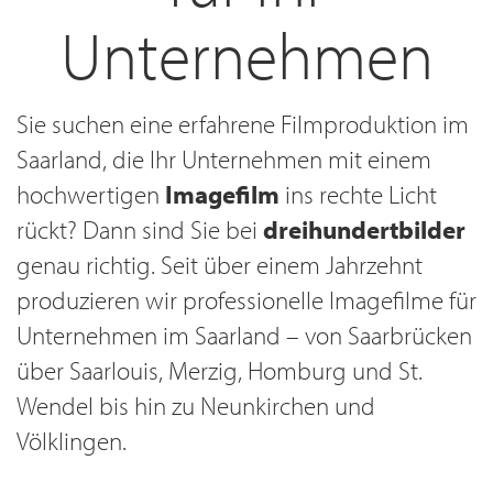
Unternehmen
Sie suchen eine erfahrene Filmproduktion im
Saarland, die Ihr Unternehmen mit einem
hochwertigen
Imagefilm
ins rechte Licht
rückt? Dann sind Sie bei
dreihundertbilder
genau richtig. Seit über einem Jahrzehnt
produzieren wir professionelle Imagefilme für
Unternehmen im Saarland – von Saarbrücken
über Saarlouis, Merzig, Homburg und St.
Wendel bis hin zu Neunkirchen und
Völklingen.