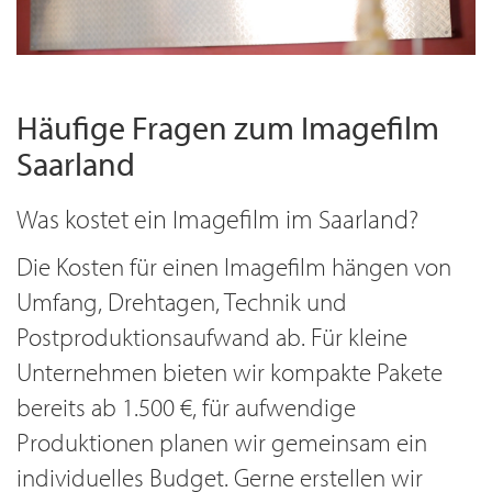
Häufige Fragen zum Imagefilm
Saarland
Was kostet ein Imagefilm im Saarland?
Die Kosten für einen Imagefilm hängen von
Umfang, Drehtagen, Technik und
Postproduktionsaufwand ab. Für kleine
Unternehmen bieten wir kompakte Pakete
bereits ab 1.500 €, für aufwendige
Produktionen planen wir gemeinsam ein
individuelles Budget. Gerne erstellen wir