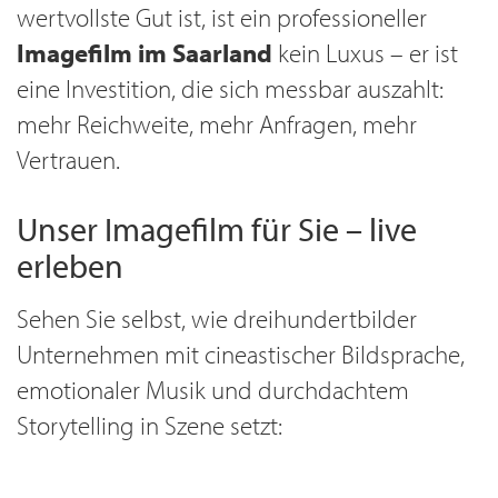
wertvollste Gut ist, ist ein professioneller
Imagefilm im Saarland
kein Luxus – er ist
eine Investition, die sich messbar auszahlt:
mehr Reichweite, mehr Anfragen, mehr
Vertrauen.
Unser Imagefilm für Sie – live
erleben
Sehen Sie selbst, wie dreihundertbilder
Unternehmen mit cineastischer Bildsprache,
emotionaler Musik und durchdachtem
Storytelling in Szene setzt: