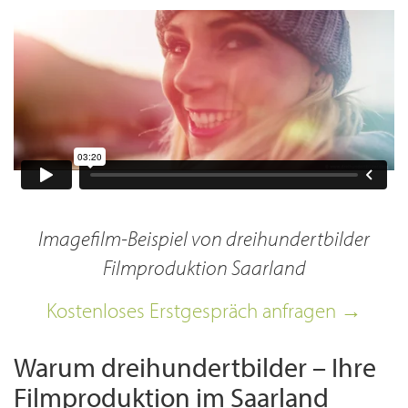
Imagefilm-Beispiel von dreihundertbilder
Filmproduktion Saarland
Kostenloses Erstgespräch anfragen →
Warum dreihundertbilder – Ihre
Filmproduktion im Saarland