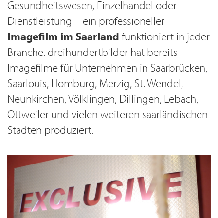
Gesundheitswesen, Einzelhandel oder
Dienstleistung – ein professioneller
Imagefilm im Saarland
funktioniert in jeder
Branche. dreihundertbilder hat bereits
Imagefilme für Unternehmen in Saarbrücken,
Saarlouis, Homburg, Merzig, St. Wendel,
Neunkirchen, Völklingen, Dillingen, Lebach,
Ottweiler und vielen weiteren saarländischen
Städten produziert.