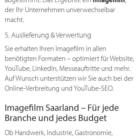
der Ihr Unternehmen unverwechselbar
macht.
5. Auslieferung & Verwertung
Sie erhalten Ihren Imagefilm in allen
benötigten Formaten – optimiert für Website,
YouTube, LinkedIn, Messeauftritte und mehr.
Auf Wunsch unterstützen wir Sie auch bei der
Online-Verbreitung und YouTube-SEO.
Imagefilm Saarland – Für jede
Branche und jedes Budget
Ob Handwerk, Industrie, Gastronomie,