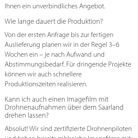
Ihnen ein unverbindliches Angebot.
Wie lange dauert die Produktion?
Von der ersten Anfrage bis zur fertigen
Auslieferung planen wir in der Regel 3–6
Wochen ein – je nach Aufwand und
Abstimmungsbedarf. Für dringende Projekte
können wir auch schnellere
Produktionszeiten realisieren.
Kann ich auch einen Imagefilm mit
Drohnenaufnahmen über dem Saarland
drehen lassen?
Absolut! Wir sind zertifizierte Drohnenpiloten