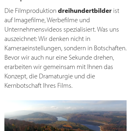
Die Filmproduktion
dreihundertbilder
ist
auf Imagefilme, Werbefilme und
Unternehmensvideos spezialisiert. Was uns
auszeichnet: Wir denken nicht in
Kameraeinstellungen, sondern in Botschaften.
Bevor wir auch nur eine Sekunde drehen,
erarbeiten wir gemeinsam mit Ihnen das
Konzept, die Dramaturgie und die
Kernbotschaft Ihres Films.