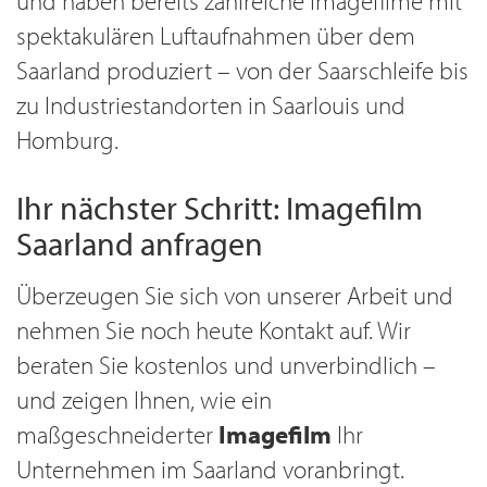
und haben bereits zahlreiche Imagefilme mit
spektakulären Luftaufnahmen über dem
Saarland produziert – von der Saarschleife bis
zu Industriestandorten in Saarlouis und
Homburg.
Ihr nächster Schritt: Imagefilm
Saarland anfragen
Überzeugen Sie sich von unserer Arbeit und
nehmen Sie noch heute Kontakt auf. Wir
beraten Sie kostenlos und unverbindlich –
und zeigen Ihnen, wie ein
maßgeschneiderter
Imagefilm
Ihr
Unternehmen im Saarland voranbringt.