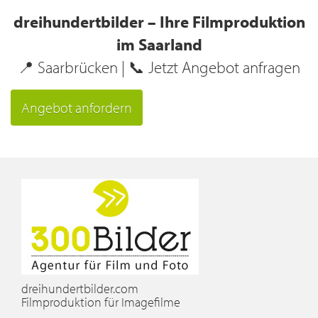
dreihundertbilder – Ihre Filmproduktion
im Saarland
📍 Saarbrücken | 📞 Jetzt Angebot anfragen
Angebot anfordern
dreihundertbilder.com
Filmproduktion für Imagefilme