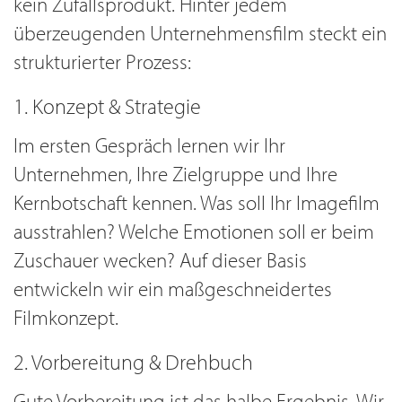
kein Zufallsprodukt. Hinter jedem
überzeugenden Unternehmensfilm steckt ein
strukturierter Prozess:
1. Konzept & Strategie
Im ersten Gespräch lernen wir Ihr
Unternehmen, Ihre Zielgruppe und Ihre
Kernbotschaft kennen. Was soll Ihr Imagefilm
ausstrahlen? Welche Emotionen soll er beim
Zuschauer wecken? Auf dieser Basis
entwickeln wir ein maßgeschneidertes
Filmkonzept.
2. Vorbereitung & Drehbuch
Gute Vorbereitung ist das halbe Ergebnis. Wir