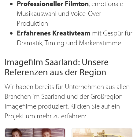
Professioneller Filmton
, emotionale
Musikauswahl und Voice-Over-
Produktion
Erfahrenes Kreativteam
mit Gespür für
Dramatik, Timing und Markenstimme
Imagefilm Saarland: Unsere
Referenzen aus der Region
Wir haben bereits für Unternehmen aus allen
Branchen im Saarland und der Großregion
Imagefilme produziert. Klicken Sie auf ein
Projekt um mehr zu erfahren: