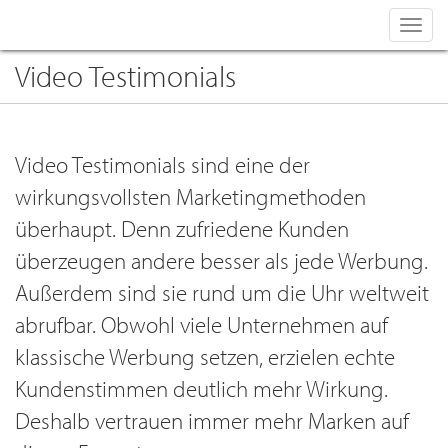
Toggl
navig
Video Testimonials
Video Testimonials sind eine der
wirkungsvollsten Marketingmethoden
überhaupt. Denn zufriedene Kunden
überzeugen andere besser als jede Werbung.
Außerdem sind sie rund um die Uhr weltweit
abrufbar. Obwohl viele Unternehmen auf
klassische Werbung setzen, erzielen echte
Kundenstimmen deutlich mehr Wirkung.
Deshalb vertrauen immer mehr Marken auf