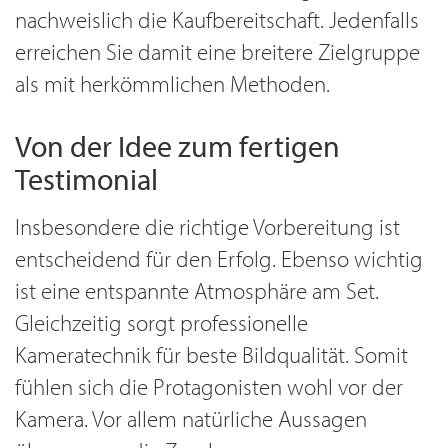
nachweislich die Kaufbereitschaft. Jedenfalls
erreichen Sie damit eine breitere Zielgruppe
als mit herkömmlichen Methoden.
Von der Idee zum fertigen
Testimonial
Insbesondere die richtige Vorbereitung ist
entscheidend für den Erfolg. Ebenso wichtig
ist eine entspannte Atmosphäre am Set.
Gleichzeitig sorgt professionelle
Kameratechnik für beste Bildqualität. Somit
fühlen sich die Protagonisten wohl vor der
Kamera. Vor allem natürliche Aussagen