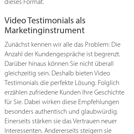
dieses Format.
Video Testimonials als
Marketinginstrument
Zunächst kennen wir alle das Problem: Die
Anzahl der Kundengespräche ist begrenzt.
Darüber hinaus können Sie nicht überall
gleichzeitig sein. Deshalb bieten Video
Testimonials die perfekte Lösung. Folglich
erzählen zufriedene Kunden Ihre Geschichte
für Sie. Dabei wirken diese Empfehlungen
besonders authentisch und glaubwürdig.
Einerseits stärken sie das Vertrauen neuer
Interessenten. Andererseits steigern sie