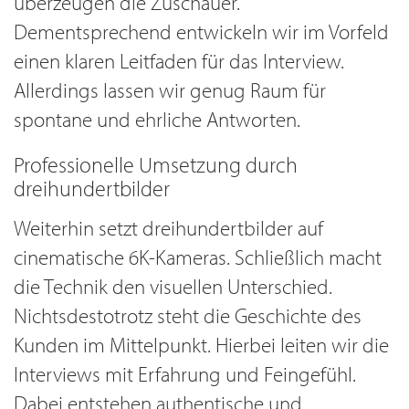
überzeugen die Zuschauer.
Dementsprechend entwickeln wir im Vorfeld
einen klaren Leitfaden für das Interview.
Allerdings lassen wir genug Raum für
spontane und ehrliche Antworten.
Professionelle Umsetzung durch
dreihundertbilder
Weiterhin setzt dreihundertbilder auf
cinematische 6K-Kameras. Schließlich macht
die Technik den visuellen Unterschied.
Nichtsdestotrotz steht die Geschichte des
Kunden im Mittelpunkt. Hierbei leiten wir die
Interviews mit Erfahrung und Feingefühl.
Dabei entstehen authentische und