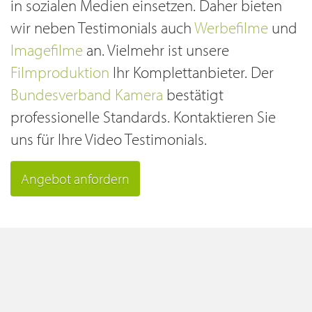
in sozialen Medien einsetzen. Daher bieten
wir neben Testimonials auch
Werbefilme
und
Imagefilme
an. Vielmehr ist unsere
Filmproduktion
Ihr Komplettanbieter. Der
Bundesverband Kamera
bestätigt
professionelle Standards. Kontaktieren Sie
uns für Ihre Video Testimonials.
Angebot anfordern