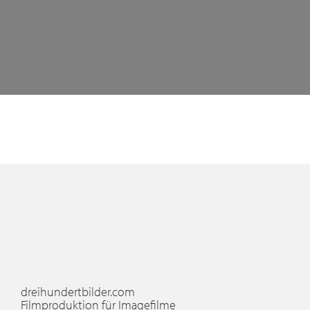
dreihundertbilder.com
Filmproduktion für Imagefilme