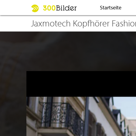
Startseite
Jaxmotech Kopfhörer Fashio