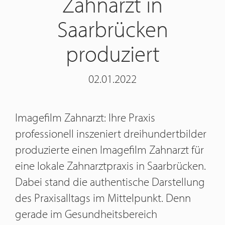
Zahnarzt in
Saarbrücken
produziert
02.01.2022
Imagefilm Zahnarzt: Ihre Praxis
professionell inszeniert dreihundertbilder
produzierte einen Imagefilm Zahnarzt für
eine lokale Zahnarztpraxis in Saarbrücken.
Dabei stand die authentische Darstellung
des Praxisalltags im Mittelpunkt. Denn
gerade im Gesundheitsbereich