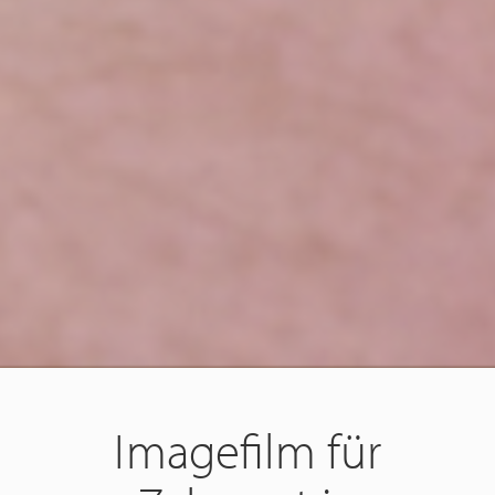
Imagefilm für