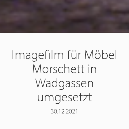
Imagefilm für Möbel
Morschett in
Wadgassen
umgesetzt
30.12.2021