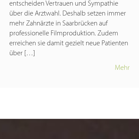
entscheiden Vertrauen und Sympathie
über die Arztwahl. Deshalb setzen immer
mehr Zahnärzte in Saarbrücken auf
professionelle Filmproduktion. Zudem
erreichen sie damit gezielt neue Patienten
über […]
Mehr